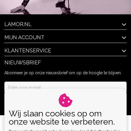
LAMOR.NL
MIJN ACCOUNT
KLANTENSERVICE
NIEUWSBRIEF
Abonneer je op onze nieuwsbrief om op de hoogte te blijven.
ABONNEER
Wij slaan cookies op om
onze website te verbeteren.