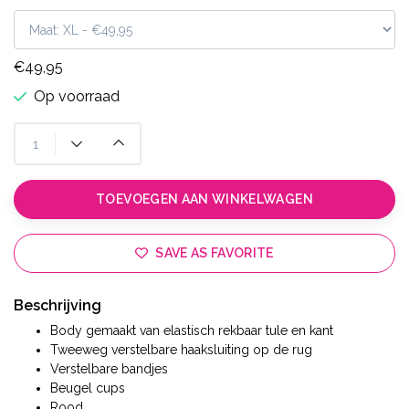
€49,95
Op voorraad
TOEVOEGEN AAN WINKELWAGEN
SAVE AS FAVORITE
Beschrijving
Body gemaakt van elastisch rekbaar tule en kant
Tweeweg verstelbare haaksluiting op de rug
Verstelbare bandjes
Beugel cups
Rood