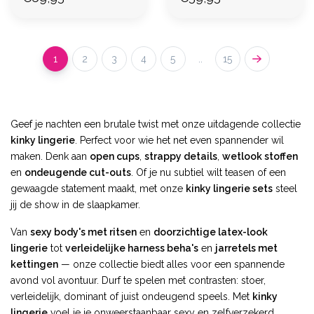
1
2
3
4
5
..
15
Geef
je
nachten
een
brutale
twist
met
onze
uitdagende
collectie
kinky
lingerie
.
Perfect
voor
wie
het
net
even
spannender
wil
maken.
Denk
aan
open
cups
,
strappy
details
,
wetlook
stoffen
en
ondeugende
cut-
outs
.
Of
je
nu
subtiel
wilt
teasen
of
een
gewaagde
statement
maakt,
met
onze
kinky
lingerie
sets
steel
jij
de
show
in
de
slaapkamer.
Van
sexy
body's
met
ritsen
en
doorzichtige
latex-
look
lingerie
tot
verleidelijke
harness
beha's
en
jarretels
met
kettingen
—
onze
collectie
biedt
alles
voor
een
spannende
avond
vol
avontuur.
Durf
te
spelen
met
contrasten:
stoer,
verleidelijk,
dominant
of
juist
ondeugend
speels.
Met
kinky
lingerie
voel
je
je
onweerstaanbaar
sexy
en
zelfverzekerd.