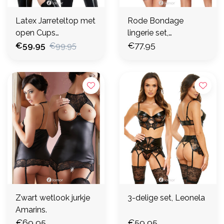
Latex Jarreteltop met
Rode Bondage
open Cups
lingerie set,
,LX2900653
€59,95
CC2215624
€77,95
€99,95
Zwart wetlook jurkje
3-delige set, Leonela
Amarins.
€69,95
€59,95