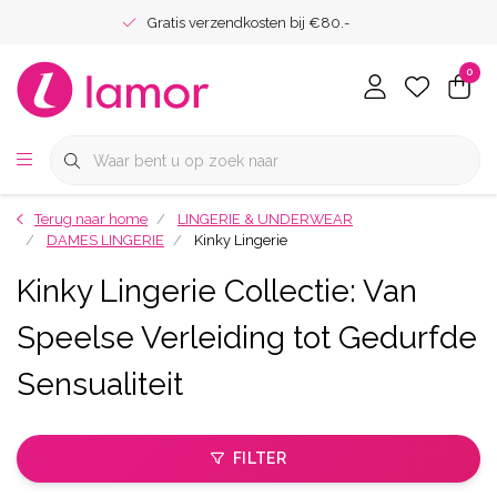
Gratis verzendkosten bij €80.-
0
Terug naar home
LINGERIE & UNDERWEAR
DAMES LINGERIE
Kinky Lingerie
Kinky Lingerie Collectie: Van
Speelse Verleiding tot Gedurfde
Sensualiteit
FILTER