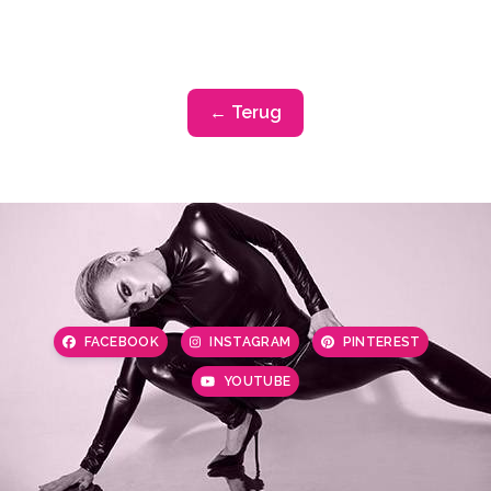
← Terug
FACEBOOK
INSTAGRAM
PINTEREST
YOUTUBE