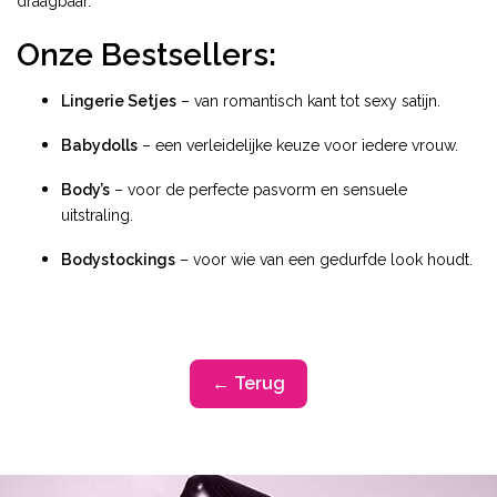
draagbaar.
Onze Bestsellers:
Lingerie Setjes
– van romantisch kant tot sexy satijn.
Babydolls
– een verleidelijke keuze voor iedere vrouw.
Body’s
– voor de perfecte pasvorm en sensuele
uitstraling.
Bodystockings
– voor wie van een gedurfde look houdt.
← Terug