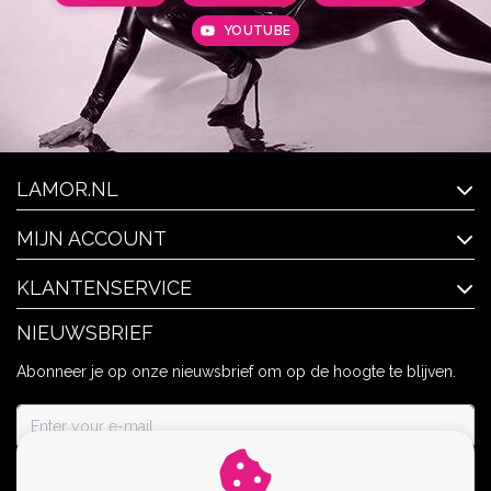
YOUTUBE
LAMOR.NL
MIJN ACCOUNT
KLANTENSERVICE
NIEUWSBRIEF
Abonneer je op onze nieuwsbrief om op de hoogte te blijven.
ABONNEER