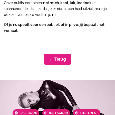
Onze outfits combineren
stretch, kant, lak, leerlook
en
spannende details – zodat je er niet alleen heet uitziet, maar je
ook zelfverzekerd voelt in je rol.
Of je nu speelt voor een publiek of in privé: jij bepaalt het
verhaal.
← Terug
FACEBOOK
INSTAGRAM
PINTEREST