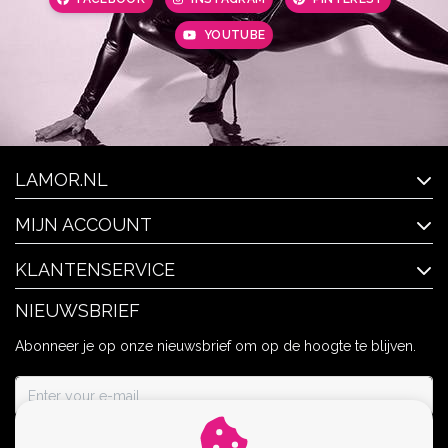
YOUTUBE
LAMOR.NL
MIJN ACCOUNT
KLANTENSERVICE
NIEUWSBRIEF
Abonneer je op onze nieuwsbrief om op de hoogte te blijven.