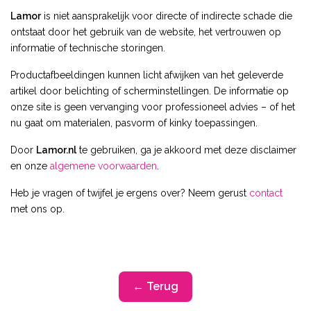
Lamor
is niet aansprakelijk voor directe of indirecte schade die
ontstaat door het gebruik van de website, het vertrouwen op
informatie of technische storingen.
Productafbeeldingen kunnen licht afwijken van het geleverde
artikel door belichting of scherminstellingen. De informatie op
onze site is geen vervanging voor professioneel advies – of het
nu gaat om materialen, pasvorm of kinky toepassingen.
Door
Lamor.nl
te gebruiken, ga je akkoord met deze disclaimer
en onze
algemene voorwaarden
.
Heb je vragen of twijfel je ergens over? Neem gerust
contact
met ons op.
← Terug