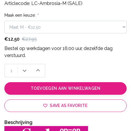
Articlecode:
LC-Ambrosia-M (SALE)
Maak een keuze:
*
€12,50
€27,95
Bestel op werkdagen voor 16:00 uur, dezelfde dag
verstuurd.
TOEVOEGEN AAN WINKELWAGEN
SAVE AS FAVORITE
Beschrijving