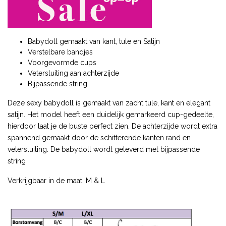
Babydoll gemaakt van kant, tule en Satijn
Verstelbare bandjes
Voorgevormde cups
Vetersluiting aan achterzijde
Bijpassende string
Deze sexy babydoll is gemaakt van zacht tule, kant en elegant
satijn. Het model heeft een duidelijk gemarkeerd cup-gedeelte,
hierdoor laat je de buste perfect zien. De achterzijde wordt extra
spannend gemaakt door de schitterende kanten rand en
vetersluiting. De babydoll wordt geleverd met bijpassende
string
Verkrijgbaar in de maat: M & L