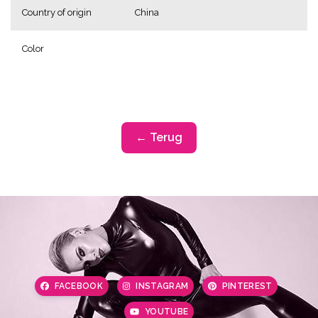
Country of origin
China
Color
← Terug
FACEBOOK
INSTAGRAM
PINTEREST
YOUTUBE