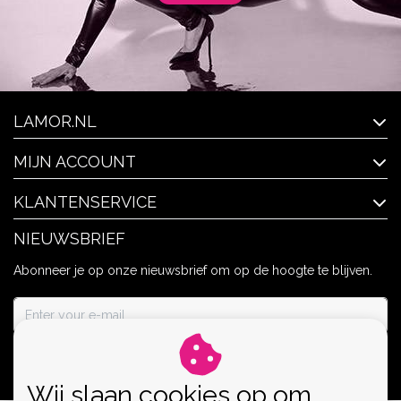
LAMOR.NL
MIJN ACCOUNT
KLANTENSERVICE
NIEUWSBRIEF
Abonneer je op onze nieuwsbrief om op de hoogte te blijven.
ABONNEER
Wij slaan cookies op om