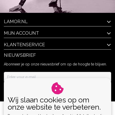
LAMOR.NL
MIJN ACCOUNT
KLANTENSERVICE
NIEUWSBRIEF
Abonneer je op onze nieuwsbrief om op de hoogte te blijven.
ABONNEER
Wij slaan cookies op om
onze website te verbeteren.