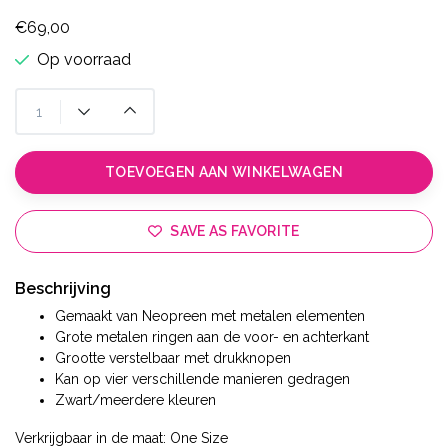
€69,00
Op voorraad
TOEVOEGEN AAN WINKELWAGEN
SAVE AS FAVORITE
Beschrijving
Gemaakt van Neopreen met metalen elementen
Grote metalen ringen aan de voor- en achterkant
Grootte verstelbaar met drukknopen
Kan op vier verschillende manieren gedragen
Zwart/meerdere kleuren
Verkrijgbaar in de maat: One Size