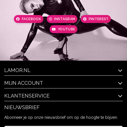
FACEBOOK
INSTAGRAM
PINTEREST
YOUTUBE
LAMOR.NL
MIJN ACCOUNT
KLANTENSERVICE
NIEUWSBRIEF
Abonneer je op onze nieuwsbrief om op de hoogte te blijven.