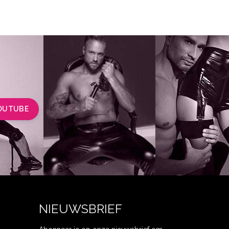
OUTUBE
NIEUWSBRIEF