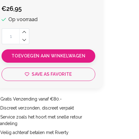
€26,95
Op voorraad
TOEVOEGEN AAN WINKELWAGEN
SAVE AS FAVORITE
Gratis Venzending vanaf €80.-
Discreet verzonden, discreet verpakt
Service zoals het hoort met snelle retour
handeling
Veilig achteraf betalen met Riverty