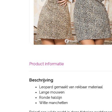
Product informatie
Beschrijving
Leopard gemaakt van rekbaar materiaal
Lange mouwen
Ronde halslijn
Witte manchetten