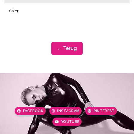
Color
← Terug
FACEBOOK
INSTAGRAM
PINTEREST
YOUTUBE