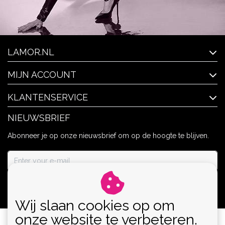
LAMOR.NL
MIJN ACCOUNT
KLANTENSERVICE
NIEUWSBRIEF
Abonneer je op onze nieuwsbrief om op de hoogte te blijven.
ABONNEER
Wij slaan cookies op om
onze website te verbeteren.