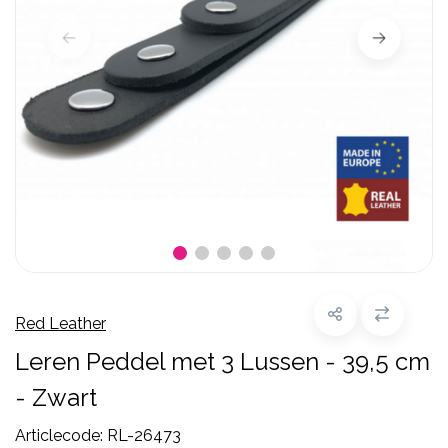
Red Leather
Leren Peddel met 3 Lussen - 39,5 cm
- Zwart
Articlecode:
RL-26473