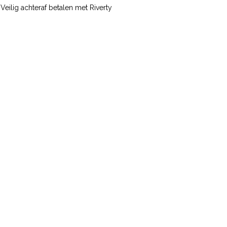
Veilig achteraf betalen met Riverty