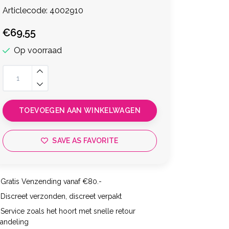
Articlecode:
4002910
€69,55
Op voorraad
TOEVOEGEN AAN WINKELWAGEN
SAVE AS FAVORITE
Gratis Venzending vanaf €80.-
Discreet verzonden, discreet verpakt
Service zoals het hoort met snelle retour
handeling