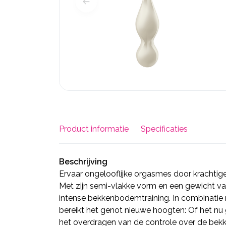
Product informatie
Specificaties
Beschrijving
Ervaar ongelooflijke orgasmes door krachtig
Met zijn semi-vlakke vorm en een gewicht va
intense bekkenbodemtraining. In combinatie
bereikt het genot nieuwe hoogten: Of het nu 
het overdragen van de controle over de bek