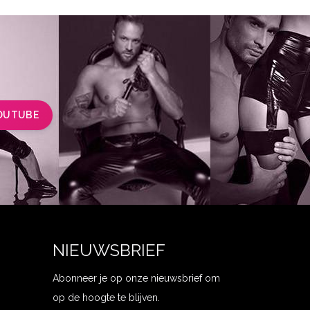
OUTUBE
NIEUWSBRIEF
Abonneer je op onze nieuwsbrief om
op de hoogte te blijven.