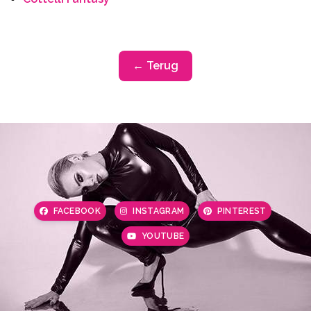
← Terug
FACEBOOK
INSTAGRAM
PINTEREST
YOUTUBE