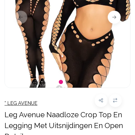
* LEG AVENUE
Leg Avenue Naadloze Crop Top En
Legging Met Uitsnijdingen En Open