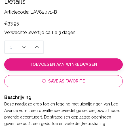
Details
Articlecode:
LAV82071-B
€33,95
Verwachte levertijd ca 1 a 3 dagen
TOEVOEGEN AAN WINKELWAGEN
SAVE AS FAVORITE
Beschrijving
Deze naadloze crop top en legging met uitsnijdingen van Leg
Avenue vormt een opvallende tweedelige set die jouw silhouet
prachtig accentueert. De strategisch geplaatste openingen
geven de outfit een gedurfde en verleidelijke uitstraling.