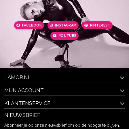
FACEBOOK
INSTAGRAM
PINTEREST
YOUTUBE
LAMOR.NL
MIJN ACCOUNT
KLANTENSERVICE
NIEUWSBRIEF
Abonneer je op onze nieuwsbrief om op de hoogte te blijven.