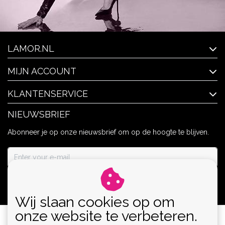
LAMOR.NL
MIJN ACCOUNT
KLANTENSERVICE
NIEUWSBRIEF
Abonneer je op onze nieuwsbrief om op de hoogte te blijven.
ABONNEER
Wij slaan cookies op om
onze website te verbeteren.