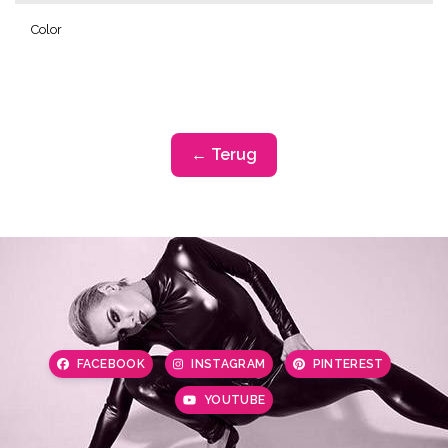
Color
← Terug
FACEBOOK
INSTAGRAM
PINTEREST
YOUTUBE