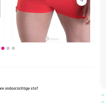
are ondoorzichtige stof