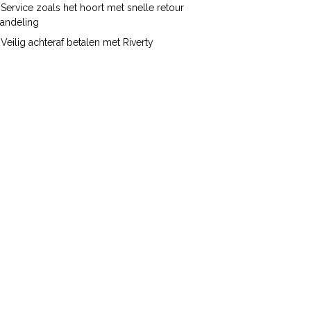
Service zoals het hoort met snelle retour
handeling
Veilig achteraf betalen met Riverty