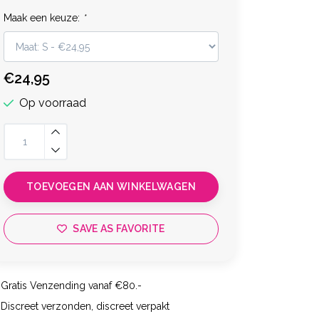
Maak een keuze:
*
€24,95
Op voorraad
TOEVOEGEN AAN WINKELWAGEN
SAVE AS FAVORITE
Gratis Venzending vanaf €80.-
Discreet verzonden, discreet verpakt