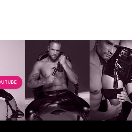
OUTUBE