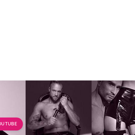
OUTUBE