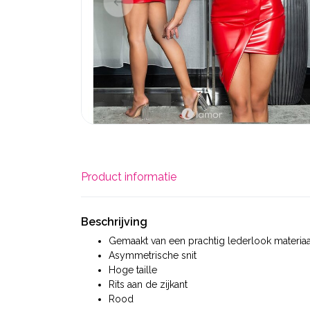
Product informatie
Beschrijving
Gemaakt van een prachtig lederlook materiaa
Asymmetrische snit
Hoge taille
Rits aan de zijkant
Rood