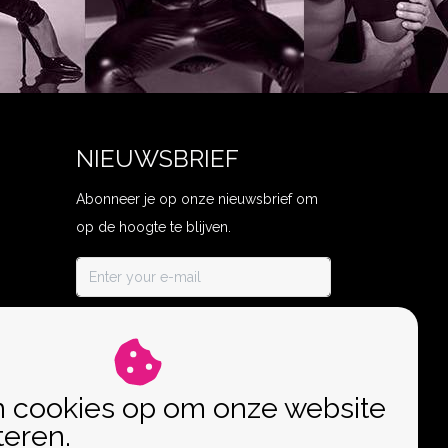
NIEUWSBRIEF
Abonneer je op onze nieuwsbrief om
op de hoogte te blijven.
ABONNEER
n cookies op om onze website
teren.