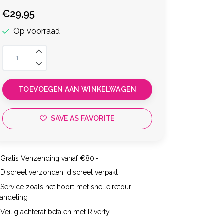
€29,95
Op voorraad
TOEVOEGEN AAN WINKELWAGEN
SAVE AS FAVORITE
Gratis Venzending vanaf €80.-
Discreet verzonden, discreet verpakt
Service zoals het hoort met snelle retour
handeling
Veilig achteraf betalen met Riverty