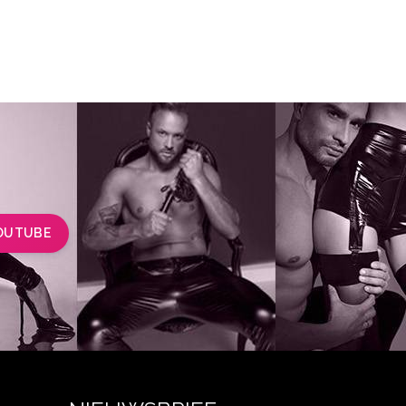
OUTUBE