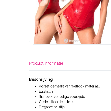
Product informatie
Beschrijving
Korset gemaakt van wetlook materiaal
Elastisch
Rits over volledige voorzijde
Gedetailleerde stiksels
Elegante halslijn