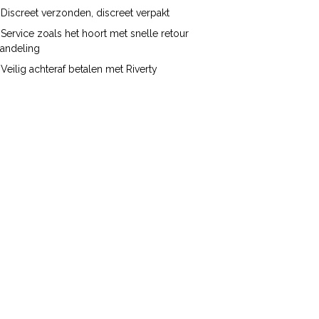
Discreet verzonden, discreet verpakt
Service zoals het hoort met snelle retour
handeling
Veilig achteraf betalen met Riverty