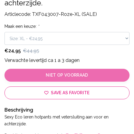
achterzijde.
Articlecode:
TXF043007-Roze-XL (SALE)
Maak een keuze:
*
€24,95
€44,95
Verwachte levertijd ca 1 a 3 dagen
NIET OP VOORRAAD
SAVE AS FAVORITE
Beschrijving
Sexy Eco leren hotpants met vetersluiting aan voor en
achterzijde.