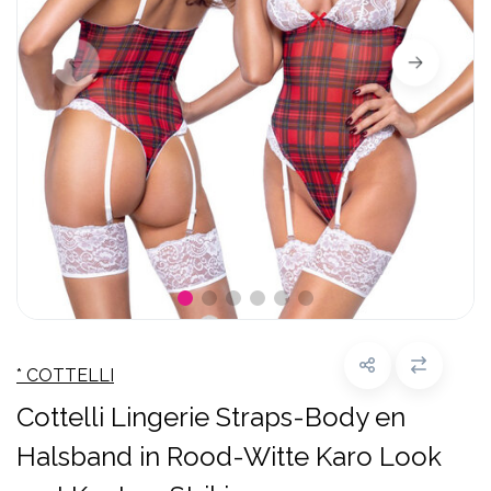
* COTTELLI
Cottelli Lingerie Straps-Body en
Halsband in Rood-Witte Karo Look