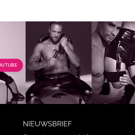
OUTUBE
NIEUWSBRIEF