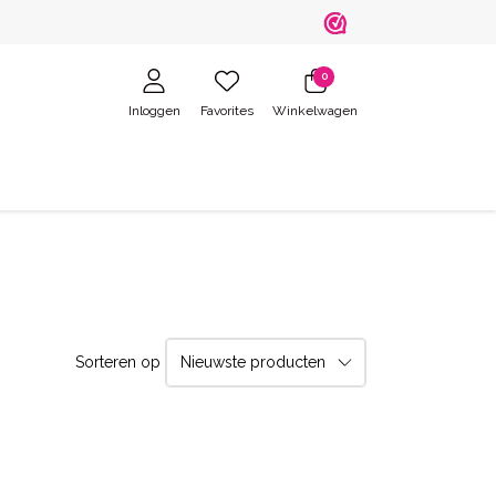
0
Inloggen
Favorites
Winkelwagen
Sorteren op