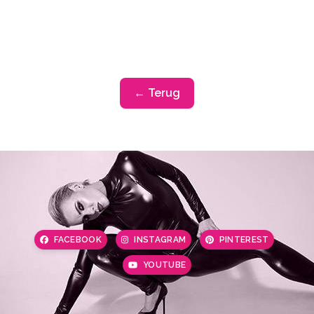
← Terug
FACEBOOK
INSTAGRAM
PINTEREST
YOUTUBE