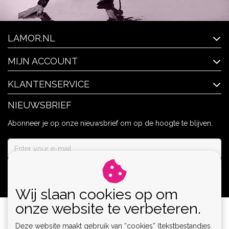
LAMOR.NL
MIJN ACCOUNT
KLANTENSERVICE
NIEUWSBRIEF
Abonneer je op onze nieuwsbrief om op de hoogte te blijven.
ABONNEER
Wij slaan cookies op om
onze website te verbeteren.
Deze website maakt gebruik van “cookies” (tekstbestandjes