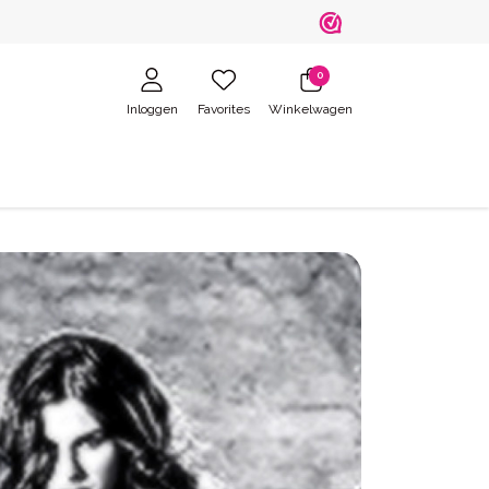
0
Inloggen
Favorites
Winkelwagen