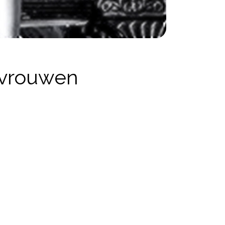
 vrouwen