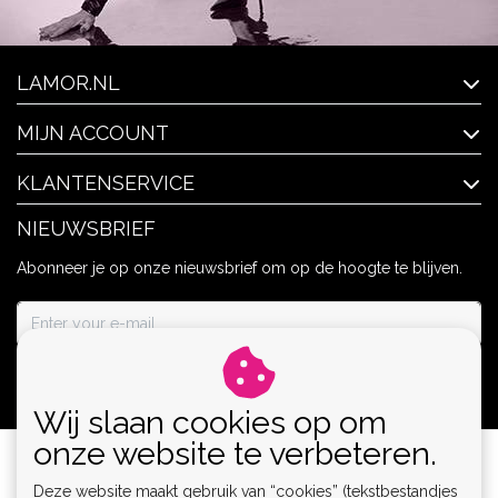
LAMOR.NL
MIJN ACCOUNT
KLANTENSERVICE
NIEUWSBRIEF
Abonneer je op onze nieuwsbrief om op de hoogte te blijven.
ABONNEER
Wij slaan cookies op om
onze website te verbeteren.
Deze website maakt gebruik van “cookies” (tekstbestandjes