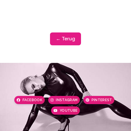
← Terug
FACEBOOK
INSTAGRAM
PINTEREST
YOUTUBE