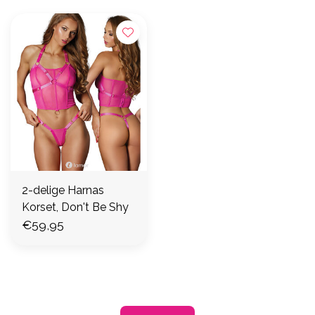
2-delige Harnas
Korset, Don't Be Shy
€59,95