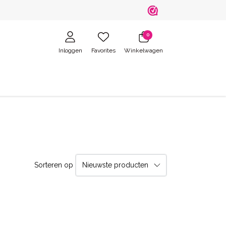
0
Inloggen
Favorites
Winkelwagen
Sorteren op