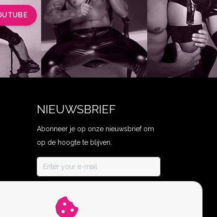
OUTUBE
NIEUWSBRIEF
Abonneer je op onze nieuwsbrief om
op de hoogte te blijven.
ABONNEER