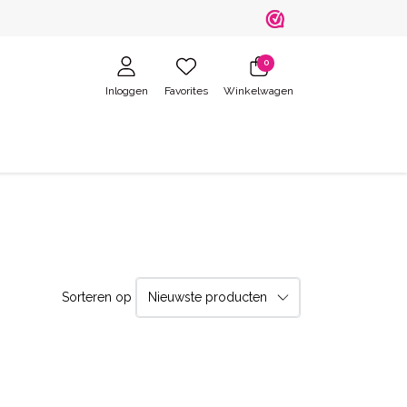
0
Inloggen
Favorites
Winkelwagen
Sorteren op