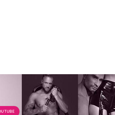
OUTUBE