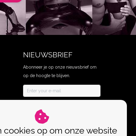
NIEUWSBRIEF
Abonneer je op onze nieuwsbrief om
op de hoogte te blijven.
ABONNEER
n cookies op om onze website