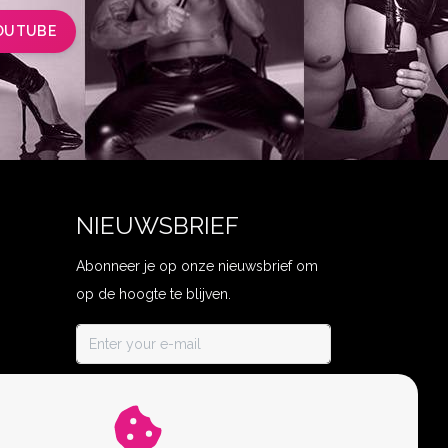
OUTUBE
NIEUWSBRIEF
Abonneer je op onze nieuwsbrief om
op de hoogte te blijven.
ABONNEER