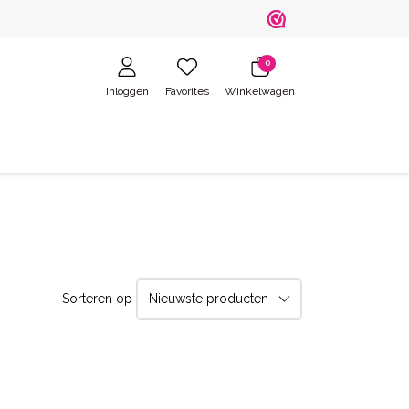
0
Inloggen
Favorites
Winkelwagen
Sorteren op