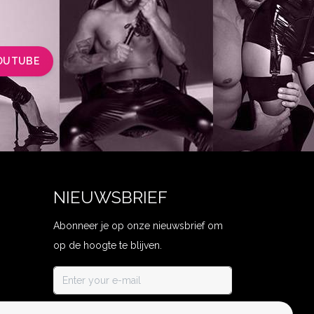
OUTUBE
NIEUWSBRIEF
Abonneer je op onze nieuwsbrief om
op de hoogte te blijven.