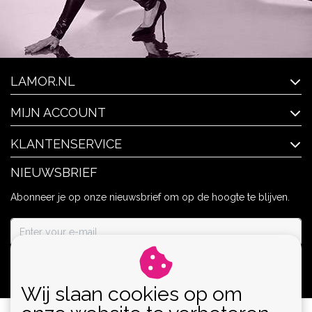
LAMOR.NL
MIJN ACCOUNT
KLANTENSERVICE
NIEUWSBRIEF
Abonneer je op onze nieuwsbrief om op de hoogte te blijven.
ABONNEER
Wij slaan cookies op om