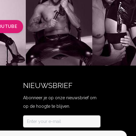
OUTUBE
NIEUWSBRIEF
Abonneer je op onze nieuwsbrief om
op de hoogte te blijven.