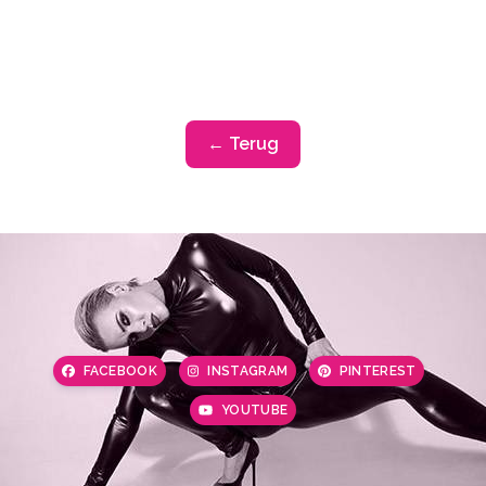
← Terug
FACEBOOK
INSTAGRAM
PINTEREST
YOUTUBE