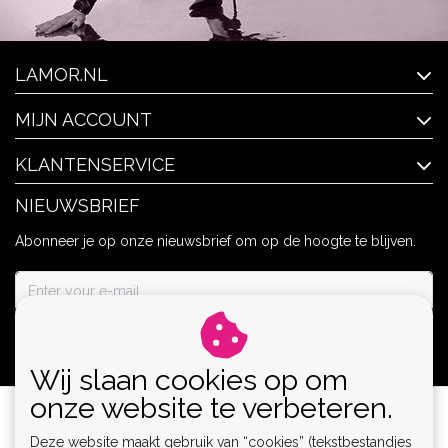
LAMOR.NL
MIJN ACCOUNT
KLANTENSERVICE
NIEUWSBRIEF
Abonneer je op onze nieuwsbrief om op de hoogte te blijven.
ABONNEER
Wij slaan cookies op om
onze website te verbeteren.
Deze website maakt gebruik van “cookies” (tekstbestandjes