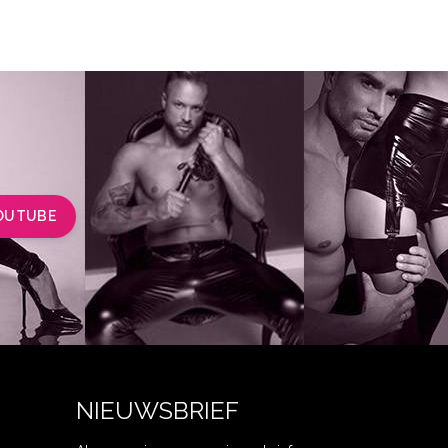
OUTUBE
NIEUWSBRIEF