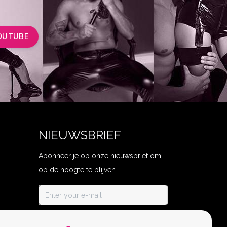
OUTUBE
NIEUWSBRIEF
Abonneer je op onze nieuwsbrief om
op de hoogte te blijven.
ABONNEER