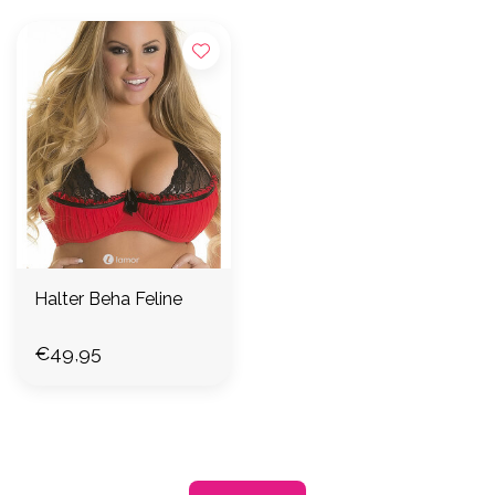
Halter Beha Feline
€49,95