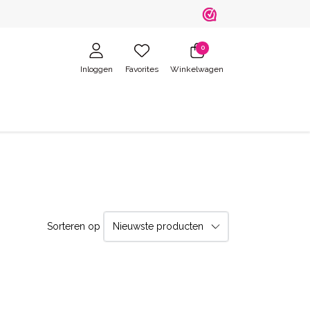
0
Inloggen
Favorites
Winkelwagen
Sorteren op