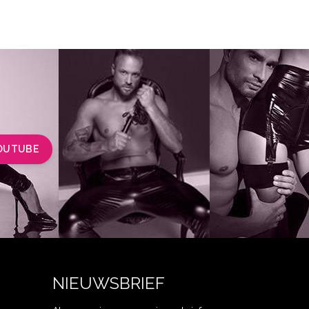
OUTUBE
NIEUWSBRIEF