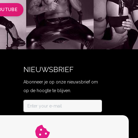
OUTUBE
NIEUWSBRIEF
Abonneer je op onze nieuwsbrief om
op de hoogte te blijven.
ABONNEER