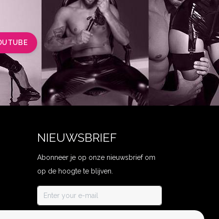
OUTUBE
NIEUWSBRIEF
Abonneer je op onze nieuwsbrief om
op de hoogte te blijven.