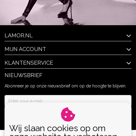
LAMOR.NL
MIJN ACCOUNT
KLANTENSERVICE
NIEUWSBRIEF
Abonneer je op onze nieuwsbrief om op de hoogte te blijven.
ABONNEER
Wij slaan cookies op om