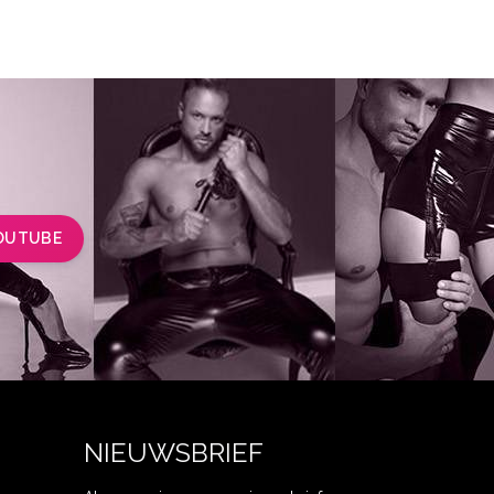
OUTUBE
NIEUWSBRIEF