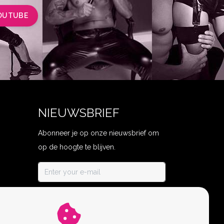
OUTUBE
NIEUWSBRIEF
Abonneer je op onze nieuwsbrief om
op de hoogte te blijven.
ABONNEER