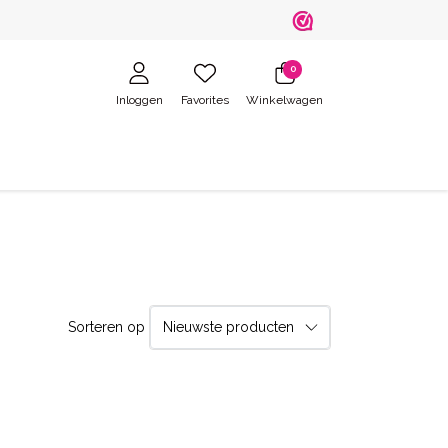
0
Inloggen
Favorites
Winkelwagen
Sorteren op