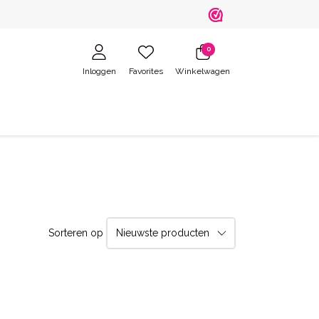
0
Inloggen
Favorites
Winkelwagen
Sorteren op