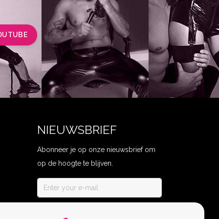
OUTUBE
NIEUWSBRIEF
Abonneer je op onze nieuwsbrief om
op de hoogte te blijven.
ABONNEER