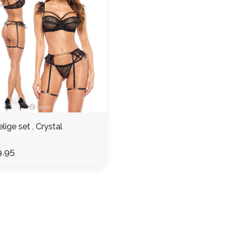
lige set , Crystal
,95