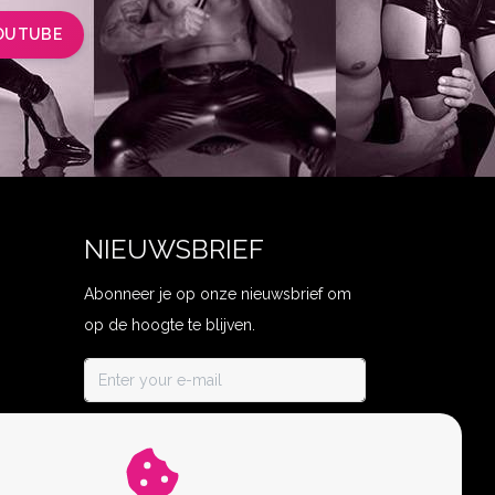
OUTUBE
NIEUWSBRIEF
Abonneer je op onze nieuwsbrief om
op de hoogte te blijven.
ABONNEER