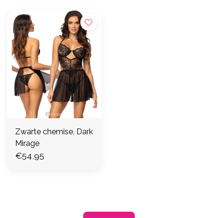
Zwarte chemise, Dark
Mirage
€54,95