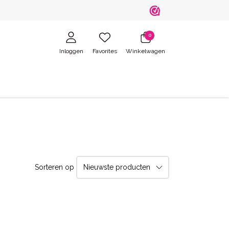
0
Inloggen
Favorites
Winkelwagen
Sorteren op