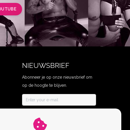
OUTUBE
NIEUWSBRIEF
Abonneer je op onze nieuwsbrief om
op de hoogte te blijven.
ABONNEER