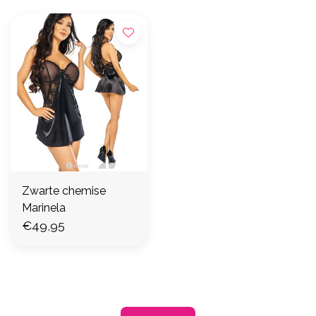
Zwarte chemise
Marinela
€49,95